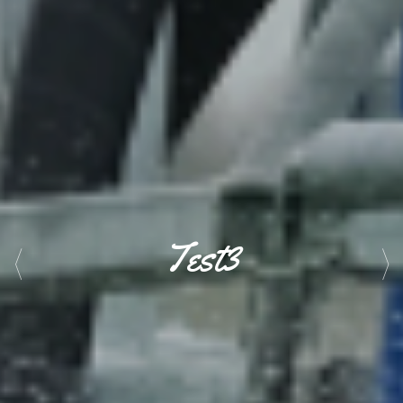
Test 4